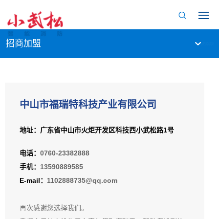
招商加盟
中山市福瑞特科技产业有限公司
地址：广东省中山市火炬开发区科技西小武松路1号
电话：
0760-23382888
手机：
13590889585
E-mail：
1102888735@qq.com
再次感谢您选择我们。